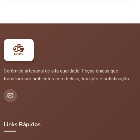
Cerâmica artesanal de alta qualidade. Peças únicas que
transformam ambientes com beleza, tradição e sofisticação.
Links Rápidos