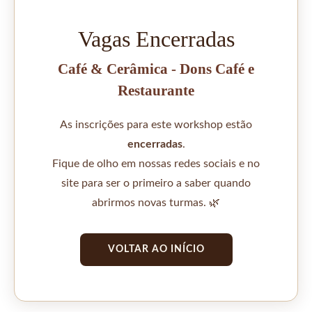
Vagas Encerradas
Café & Cerâmica - Dons Café e
Restaurante
As inscrições para este workshop estão
encerradas
.
Fique de olho em nossas redes sociais e no
site para ser o primeiro a saber quando
abrirmos novas turmas. 🌿
VOLTAR AO INÍCIO