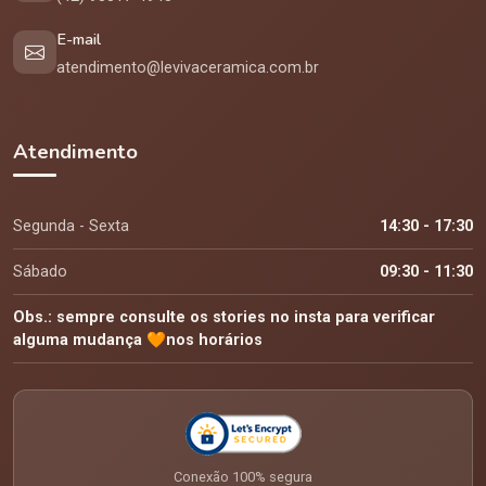
E-mail
atendimento@levivaceramica.com.br
Atendimento
Segunda - Sexta
14:30 - 17:30
Sábado
09:30 - 11:30
Obs.: sempre consulte os stories no insta para verificar
alguma mudança 🧡nos horários
Conexão 100% segura